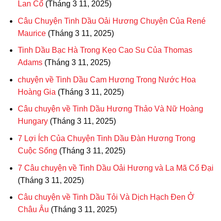
Lan Cổ
(Tháng 3 11, 2025)
Câu Chuyện Tinh Dầu Oải Hương Chuyện Của René
Maurice
(Tháng 3 11, 2025)
Tinh Dầu Bạc Hà Trong Kẹo Cao Su Của Thomas
Adams
(Tháng 3 11, 2025)
chuyện về Tinh Dầu Cam Hương Trong Nước Hoa
Hoàng Gia
(Tháng 3 11, 2025)
Câu chuyện về Tinh Dầu Hương Thảo Và Nữ Hoàng
Hungary
(Tháng 3 11, 2025)
7 Lợi Ích Của Chuyện Tinh Dầu Đàn Hương Trong
Cuộc Sống
(Tháng 3 11, 2025)
7 Câu chuyện về Tinh Dầu Oải Hương và La Mã Cổ Đại
(Tháng 3 11, 2025)
Câu chuyện về Tinh Dầu Tỏi Và Dịch Hạch Đen Ở
Châu Âu
(Tháng 3 11, 2025)