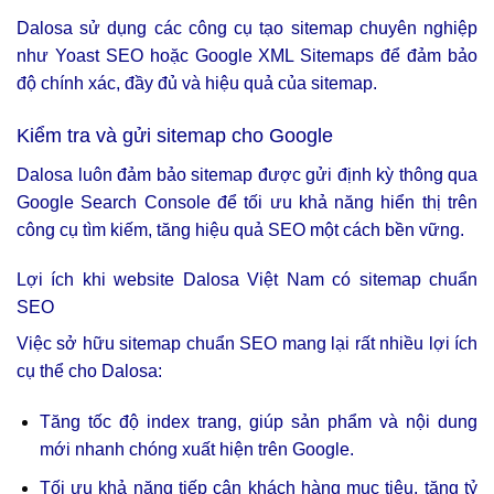
Dalosa sử dụng các công cụ tạo sitemap chuyên nghiệp
như Yoast SEO hoặc Google XML Sitemaps để đảm bảo
độ chính xác, đầy đủ và hiệu quả của sitemap.
Kiểm tra và gửi sitemap cho Google
Dalosa luôn đảm bảo sitemap được gửi định kỳ thông qua
Google Search Console để tối ưu khả năng hiển thị trên
công cụ tìm kiếm, tăng hiệu quả SEO một cách bền vững.
Lợi ích khi website Dalosa Việt Nam có sitemap chuẩn
SEO
Việc sở hữu sitemap chuẩn SEO mang lại rất nhiều lợi ích
cụ thể cho Dalosa:
Tăng tốc độ index trang, giúp sản phẩm và nội dung
mới nhanh chóng xuất hiện trên Google.
Tối ưu khả năng tiếp cận khách hàng mục tiêu, tăng tỷ