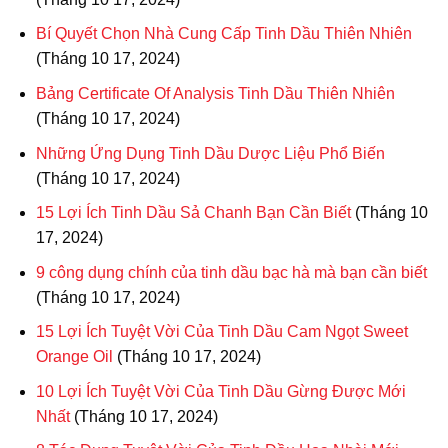
Bí Quyết Chọn Nhà Cung Cấp Tinh Dầu Thiên Nhiên
(Tháng 10 17, 2024)
Bảng Certificate Of Analysis Tinh Dầu Thiên Nhiên
(Tháng 10 17, 2024)
Những Ứng Dụng Tinh Dầu Dược Liệu Phổ Biến
(Tháng 10 17, 2024)
15 Lợi Ích Tinh Dầu Sả Chanh Bạn Cần Biết
(Tháng 10
17, 2024)
9 công dụng chính của tinh dầu bạc hà mà bạn cần biết
(Tháng 10 17, 2024)
15 Lợi Ích Tuyệt Vời Của Tinh Dầu Cam Ngọt Sweet
Orange Oil
(Tháng 10 17, 2024)
10 Lợi Ích Tuyệt Vời Của Tinh Dầu Gừng Được Mới
Nhất
(Tháng 10 17, 2024)