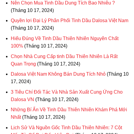
Nên Chọn Mua Tinh Dầu Dung Tích Bao Nhiêu ?
(Tháng 10 17, 2024)
Quyền lợi Đại Lý Phân Phối Tinh Dầu Dalosa Việt Nam
(Tháng 10 17, 2024)
Hiểu Đúng Về Tinh Dầu Thiên Nhiên Nguyên Chất
100%
(Tháng 10 17, 2024)
Chọn Nhà Cung Cấp tinh Dầu Thiên Nhiên Là Rất
Quan Trọng
(Tháng 10 17, 2024)
Dalosa Việt Nam Không Bán Dung Tích Nhỏ
(Tháng 10
17, 2024)
3 Tiêu Chí Đối Tác Và Nhà Sản Xuất Cung Ứng Cho
Dalosa VN
(Tháng 10 17, 2024)
Những Bí Ấn Về Tinh Dầu Thiên Nhiên Khám Phá Mới
Nhất
(Tháng 10 17, 2024)
Lịch Sử Và Nguồn Gốc Tinh Dầu Thiên Nhiên: 7 Cột