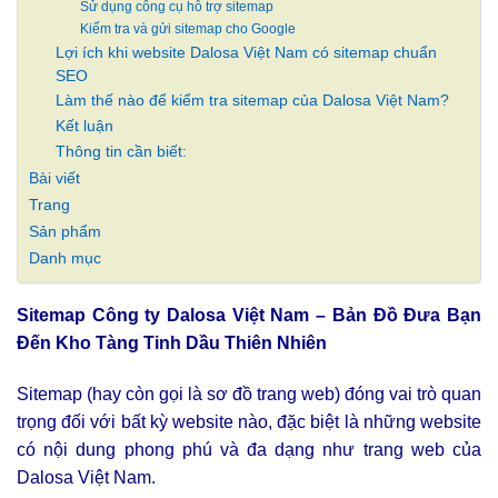
Sử dụng công cụ hỗ trợ sitemap
Kiểm tra và gửi sitemap cho Google
Lợi ích khi website Dalosa Việt Nam có sitemap chuẩn
SEO
Làm thế nào để kiểm tra sitemap của Dalosa Việt Nam?
Kết luận
Thông tin cần biết:
Bài viết
Trang
Sản phẩm
Danh mục
Sitemap Công ty Dalosa Việt Nam – Bản Đồ Đưa Bạn
Đến Kho Tàng Tinh Dầu Thiên Nhiên
Sitemap (hay còn gọi là sơ đồ trang web) đóng vai trò quan
trọng đối với bất kỳ website nào, đặc biệt là những website
có nội dung phong phú và đa dạng như trang web của
Dalosa Việt Nam.