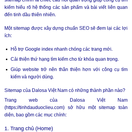
kiếm hiểu rõ hệ thống các sản phẩm và bài viết liên quan
đến tinh dầu thiên nhiên.
Một sitemap được xây dựng chuẩn SEO sẽ đem lại các lợi
ích:
Hỗ trợ Google index nhanh chóng các trang mới.
Cải thiện thứ hạng tìm kiếm cho từ khóa quan trọng.
Giúp website trở nên thân thiện hơn với công cụ tìm
kiếm và người dùng.
Sitemap của Dalosa Việt Nam có những thành phần nào?
Trang web của Dalosa Việt Nam
(
https://tinhdauduoclieu.com
) sở hữu một sitemap toàn
diện, bao gồm các mục chính:
1. Trang chủ (Home)