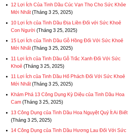
12 Lợi Ích Của Tinh Dầu Cúc Vạn Thọ Cho Sức Khỏe
Mới Nhất
(Tháng 3 25, 2025)
10 Lợi Ích của Tinh Dầu Địa Liền Đối với Sức Khoẻ
Con Người
(Tháng 3 25, 2025)
15 Lợi Ích của Tinh Dầu Gỗ Hồng Đối Với Sức Khoẻ
Mới Nhất
(Tháng 3 25, 2025)
11 Lợi Ích của Tinh Dầu Gỗ Trắc Xanh Đối Với Sức
Khoẻ
(Tháng 3 25, 2025)
11 Lợi Ích của Tinh Dầu Hổ Phách Đối Với Sức Khoẻ
Mới Nhất
(Tháng 3 25, 2025)
Khám Phá 13 Công Dụng Kỳ Diệu của Tinh Dầu Hoa
Cam
(Tháng 3 25, 2025)
13 Công Dụng của Tinh Dầu Hoa Nguyệt Quý Ít Ai Biết
(Tháng 3 25, 2025)
14 Công Dụng của Tinh Dầu Hương Lau Đối Với Sức