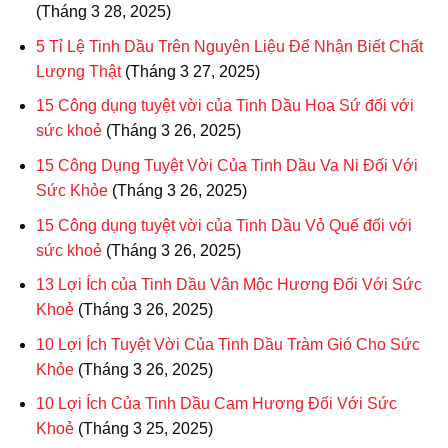
(Tháng 3 28, 2025)
5 Tỉ Lệ Tinh Dầu Trên Nguyên Liệu Để Nhận Biết Chất
Lượng Thật
(Tháng 3 27, 2025)
15 Công dụng tuyệt vời của Tinh Dầu Hoa Sứ đối với
sức khoẻ
(Tháng 3 26, 2025)
15 Công Dụng Tuyệt Vời Của Tinh Dầu Va Ni Đối Với
Sức Khỏe
(Tháng 3 26, 2025)
15 Công dụng tuyệt vời của Tinh Dầu Vỏ Quế đối với
sức khoẻ
(Tháng 3 26, 2025)
13 Lợi Ích của Tinh Dầu Vân Mộc Hương Đối Với Sức
Khoẻ
(Tháng 3 26, 2025)
10 Lợi Ích Tuyệt Vời Của Tinh Dầu Tràm Gió Cho Sức
Khỏe
(Tháng 3 26, 2025)
10 Lợi Ích Của Tinh Dầu Cam Hương Đối Với Sức
Khoẻ
(Tháng 3 25, 2025)