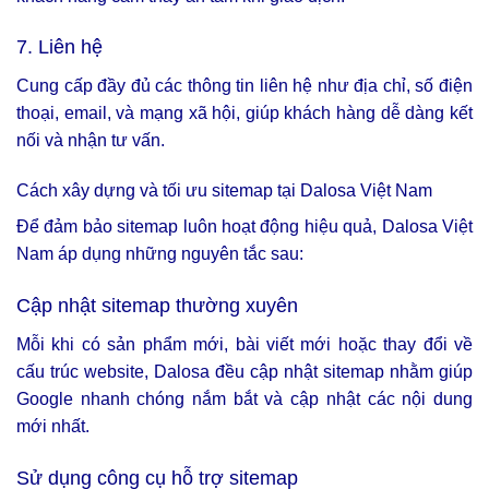
7. Liên hệ
Cung cấp đầy đủ các thông tin liên hệ như địa chỉ, số điện
thoại, email, và mạng xã hội, giúp khách hàng dễ dàng kết
nối và nhận tư vấn.
Cách xây dựng và tối ưu sitemap tại Dalosa Việt Nam
Để đảm bảo sitemap luôn hoạt động hiệu quả, Dalosa Việt
Nam áp dụng những nguyên tắc sau:
Cập nhật sitemap thường xuyên
Mỗi khi có sản phẩm mới, bài viết mới hoặc thay đổi về
cấu trúc website, Dalosa đều cập nhật sitemap nhằm giúp
Google nhanh chóng nắm bắt và cập nhật các nội dung
mới nhất.
Sử dụng công cụ hỗ trợ sitemap