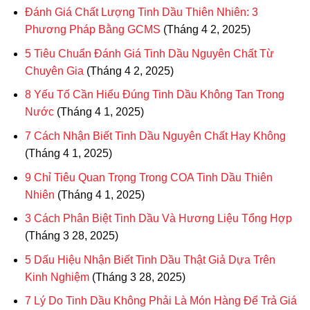
Đánh Giá Chất Lượng Tinh Dầu Thiên Nhiên: 3
Phương Pháp Bằng GCMS
(Tháng 4 2, 2025)
5 Tiêu Chuẩn Đánh Giá Tinh Dầu Nguyên Chất Từ
Chuyên Gia
(Tháng 4 2, 2025)
8 Yếu Tố Cần Hiểu Đúng Tinh Dầu Không Tan Trong
Nước
(Tháng 4 1, 2025)
7 Cách Nhận Biết Tinh Dầu Nguyên Chất Hay Không
(Tháng 4 1, 2025)
9 Chỉ Tiêu Quan Trọng Trong COA Tinh Dầu Thiên
Nhiên
(Tháng 4 1, 2025)
3 Cách Phân Biệt Tinh Dầu Và Hương Liệu Tổng Hợp
(Tháng 3 28, 2025)
5 Dấu Hiệu Nhận Biết Tinh Dầu Thật Giả Dựa Trên
Kinh Nghiệm
(Tháng 3 28, 2025)
7 Lý Do Tinh Dầu Không Phải Là Món Hàng Để Trả Giá