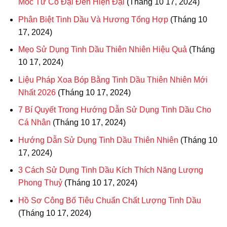
Mốc Từ Cổ Đại Đến Hiện Đại
(Tháng 10 17, 2024)
Phân Biệt Tinh Dầu Và Hương Tổng Hợp
(Tháng 10
17, 2024)
Mẹo Sử Dụng Tinh Dầu Thiên Nhiên Hiệu Quả
(Tháng
10 17, 2024)
Liệu Pháp Xoa Bóp Bằng Tinh Dầu Thiên Nhiên Mới
Nhất 2026
(Tháng 10 17, 2024)
7 Bí Quyết Trong Hướng Dẫn Sử Dụng Tinh Dầu Cho
Cá Nhân
(Tháng 10 17, 2024)
Hướng Dẫn Sử Dụng Tinh Dầu Thiên Nhiên
(Tháng 10
17, 2024)
3 Cách Sử Dụng Tinh Dầu Kích Thích Năng Lượng
Phong Thuỷ
(Tháng 10 17, 2024)
Hồ Sơ Công Bố Tiêu Chuẩn Chất Lượng Tinh Dầu
(Tháng 10 17, 2024)