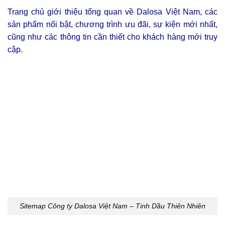
Trang chủ giới thiệu tổng quan về Dalosa Việt Nam, các
sản phẩm nổi bật, chương trình ưu đãi, sự kiện mới nhất,
cũng như các thông tin cần thiết cho khách hàng mới truy
cập.
Sitemap Công ty Dalosa Việt Nam – Tinh Dầu Thiên Nhiên