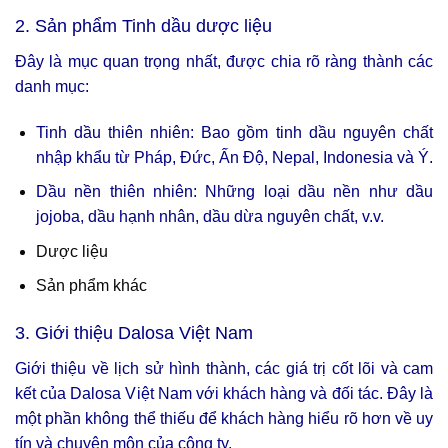
2. Sản phẩm Tinh dầu dược liệu
Đây là mục quan trọng nhất, được chia rõ ràng thành các
danh mục:
Tinh dầu thiên nhiên: Bao gồm tinh dầu nguyên chất
nhập khẩu từ Pháp, Đức, Ấn Độ, Nepal, Indonesia và Ý.
Dầu nền thiên nhiên: Những loại dầu nền như dầu
jojoba, dầu hạnh nhân, dầu dừa nguyên chất, v.v.
Dược liệu
Sản phẩm khác
3. Giới thiệu Dalosa Việt Nam
Giới thiệu về lịch sử hình thành, các giá trị cốt lõi và cam
kết của Dalosa Việt Nam với khách hàng và đối tác. Đây là
một phần không thể thiếu để khách hàng hiểu rõ hơn về uy
tín và chuyên môn của công ty.