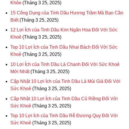
Khỏe
(Tháng 3 25, 2025)
15 Công Dụng của Tinh Dầu Hương Trầm Mà Bạn Cần
Biết
(Tháng 3 25, 2025)
12 Lợi Ích của Tinh Dầu Kim Ngân Hoa Đối Với Sức
Khoẻ
(Tháng 3 25, 2025)
Top 10 Lợi Ích của Tinh Dầu Nhai Bách Đối Với Sức
Khoẻ
(Tháng 3 25, 2025)
10 Lợi Ích của Tinh Dầu Lá Chanh Đối Với Sức Khoẻ
Mới Nhất
(Tháng 3 25, 2025)
Cập Nhật 10 Lợi Ích của Tinh Dầu Lá Mùi Già Đối Với
Sức Khoẻ
(Tháng 3 25, 2025)
Câp Nhật 10 Lợi Ích của Tinh Dầu Củ Riềng Đối Với
Sức Khoẻ
(Tháng 3 25, 2025)
Top 10 Lợi Ích của Tinh Dầu Rễ Đương Quy Đối Với
Sức Khoẻ
(Tháng 3 25, 2025)