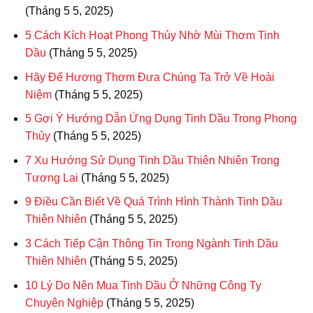
(Tháng 5 5, 2025)
5 Cách Kích Hoạt Phong Thủy Nhờ Mùi Thơm Tinh
Dầu
(Tháng 5 5, 2025)
Hãy Để Hương Thơm Đưa Chúng Ta Trở Về Hoài
Niệm
(Tháng 5 5, 2025)
5 Gợi Ý Hướng Dẫn Ứng Dụng Tinh Dầu Trong Phong
Thủy
(Tháng 5 5, 2025)
7 Xu Hướng Sử Dụng Tinh Dầu Thiên Nhiên Trong
Tương Lai
(Tháng 5 5, 2025)
9 Điều Cần Biết Về Quá Trình Hình Thành Tinh Dầu
Thiên Nhiên
(Tháng 5 5, 2025)
3 Cách Tiếp Cận Thông Tin Trong Ngành Tinh Dầu
Thiên Nhiên
(Tháng 5 5, 2025)
10 Lý Do Nên Mua Tinh Dầu Ở Những Công Ty
Chuyên Nghiệp
(Tháng 5 5, 2025)