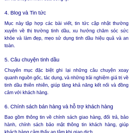
4. Blog và Tin tức
Mục này tập hợp các bài viết, tin tức cập nhật thường
xuyên về thị trường tinh dầu, xu hướng chăm sóc sức
khỏe và làm đẹp, mẹo sử dụng tinh dầu hiệu quả và an
toàn.
5. Câu chuyện tinh dầu
Chuyên mục đặc biệt ghi lại những câu chuyện xoay
quanh nguồn gốc, tác dụng, và những trải nghiệm giá trị về
tinh dầu thiên nhiên, giúp tăng khả năng kết nối và đồng
cảm với khách hàng.
6. Chính sách bán hàng và hỗ trợ khách hàng
Bao gồm thông tin về chính sách giao hàng, đổi trả, bảo
hành, chính sách bảo mật thông tin khách hàng, giúp
khách hàng cảm thấy an tâm khi giao dịch.