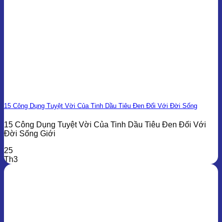
15 Công Dụng Tuyệt Vời Của Tinh Dầu Tiêu Đen Đối Với Đời Sống
15 Công Dụng Tuyệt Vời Của Tinh Dầu Tiêu Đen Đối Với
Đời Sống Giới
25
Th3