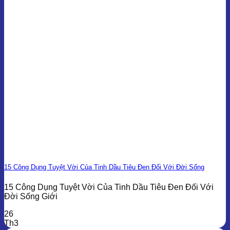
15 Công Dụng Tuyệt Vời Của Tinh Dầu Tiêu Đen Đối Với Đời Sống
15 Công Dụng Tuyệt Vời Của Tinh Dầu Tiêu Đen Đối Với
Đời Sống Giới
26
Th3