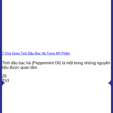
7 Ứng Dụng Tinh Dầu Bạc Hà Trong Mỹ Phẩm
Tinh dầu bạc hà (Peppermint Oil) là một trong những nguyên
liệu được quan tâm
26
Th3