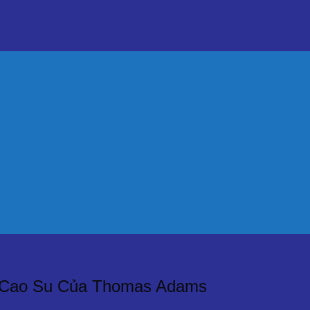
o Cao Su Của Thomas Adams