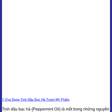
7 Ứng Dụng Tinh Dầu Bạc Hà Trong Mỹ Phẩm
Tinh dầu bạc hà (Peppermint Oil) là một trong những nguyên