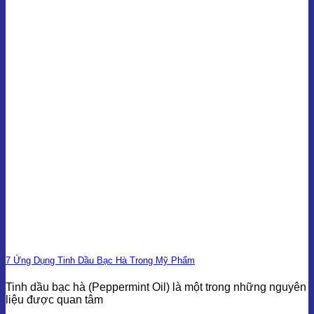
7 Ứng Dụng Tinh Dầu Bạc Hà Trong Mỹ Phẩm
Tinh dầu bạc hà (Peppermint Oil) là một trong những nguyên
liệu được quan tâm