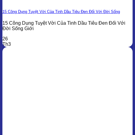
15 Công Dụng Tuyệt Vời Của Tinh Dầu Tiêu Đen Đối Với Đời Sống
15 Công Dụng Tuyệt Vời Của Tinh Dầu Tiêu Đen Đối Với
Đời Sống Giới
26
Th3