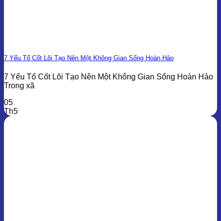
7 Yếu Tố Cốt Lõi Tạo Nên Một Không Gian Sống Hoàn Hảo
7 Yếu Tố Cốt Lõi Tạo Nên Một Không Gian Sống Hoàn Hảo
Trong xã
05
Th5