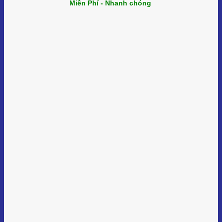
Miễn Phí - Nhanh chóng