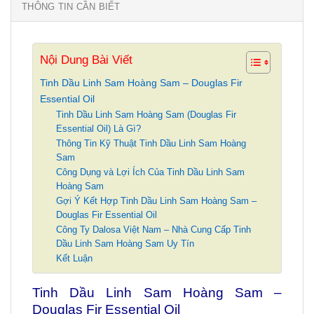
THÔNG TIN CẦN BIẾT
Nội Dung Bài Viết
Tinh Dầu Linh Sam Hoàng Sam – Douglas Fir
Essential Oil
Tinh Dầu Linh Sam Hoàng Sam (Douglas Fir
Essential Oil) Là Gì?
Thông Tin Kỹ Thuật Tinh Dầu Linh Sam Hoàng
Sam
Công Dụng và Lợi Ích Của Tinh Dầu Linh Sam
Hoàng Sam
Gợi Ý Kết Hợp Tinh Dầu Linh Sam Hoàng Sam –
Douglas Fir Essential Oil
Công Ty Dalosa Việt Nam – Nhà Cung Cấp Tinh
Dầu Linh Sam Hoàng Sam Uy Tín
Kết Luận
Tinh Dầu Linh Sam Hoàng Sam –
Douglas Fir Essential Oil