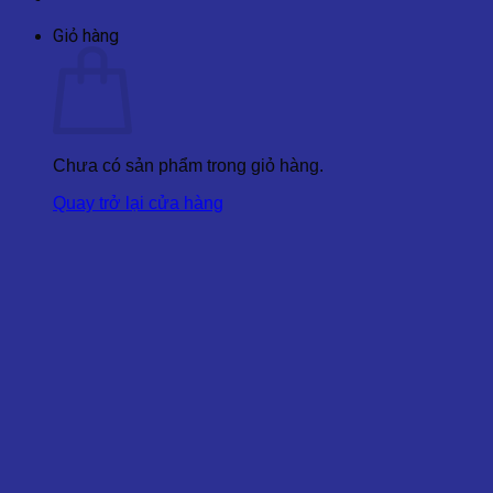
Giỏ hàng
Chưa có sản phẩm trong giỏ hàng.
Quay trở lại cửa hàng