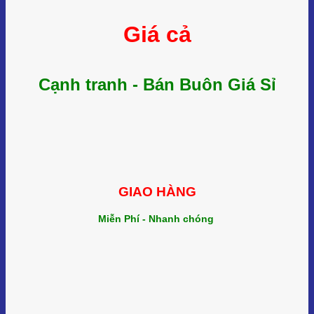
Giá cả
Cạnh tranh - Bán Buôn Giá Sỉ
GIAO HÀNG
Miễn Phí - Nhanh chóng