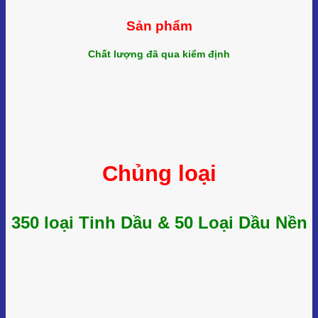
Sản phẩm
Chất lượng đã qua kiểm định
Chủng loại
350 loại Tinh Dầu & 50 Loại Dầu Nền