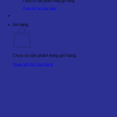
Chưa có sản phẩm trong giỏ hàng.
Quay trở lại cửa hàng
Giỏ hàng
Chưa có sản phẩm trong giỏ hàng.
Quay trở lại cửa hàng