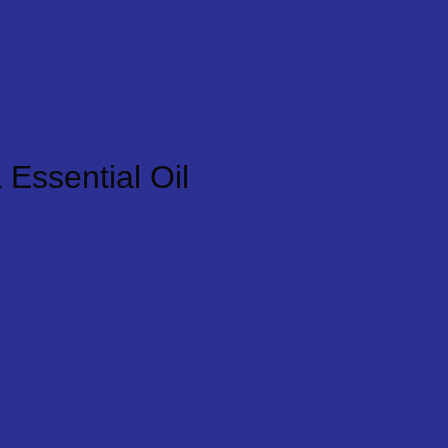
Essential Oil