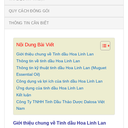
QUY CÁCH ĐÓNG GÓI
THÔNG TIN CẦN BIẾT
Nội Dung Bài Viết
Giới thiệu chung về Tinh dầu Hoa Linh Lan
Thông tin về tinh dầu Hoa Linh Lan
Thông tin kỹ thuật tinh dầu Hoa Linh Lan (Muguet
Essential Oil)
Công dụng và lợi ích của tinh dầu Hoa Linh Lan
Ứng dụng của tinh dầu Hoa Linh Lan
Kết luận
Công Ty TNHH Tinh Dầu Thảo Dược Dalosa Việt
Nam
Giới thiệu chung về Tinh dầu Hoa Linh Lan