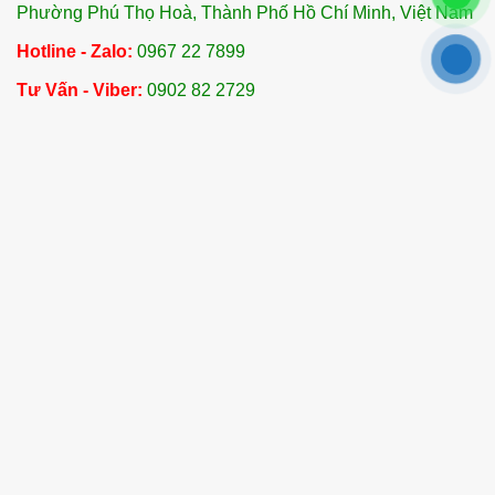
Phường Phú Thọ Hoà, Thành Phố Hồ Chí Minh, Việt Nam
Hotline - Zalo:
0967 22 7899
Tư Vấn - Viber:
0902 82 2729