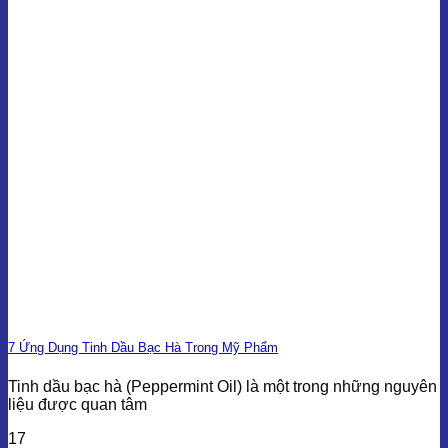
7 Ứng Dụng Tinh Dầu Bạc Hà Trong Mỹ Phẩm
Tinh dầu bạc hà (Peppermint Oil) là một trong những nguyên
liệu được quan tâm
17