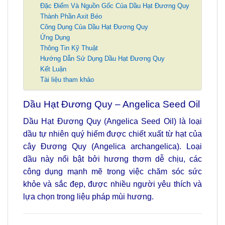
Đặc Điểm Và Nguồn Gốc Của Dầu Hạt Đương Quy
Thành Phần Axit Béo
Công Dụng Của Dầu Hạt Đương Quy
Ứng Dụng
Thông Tin Kỹ Thuật
Hướng Dẫn Sử Dụng Dầu Hạt Đương Quy
Kết Luận
Tài liệu tham khảo
Dầu Hạt Đương Quy – Angelica Seed Oil
Dầu Hạt Đương Quy (Angelica Seed Oil) là loại
dầu tự nhiên quý hiếm được chiết xuất từ hạt của
cây Đương Quy (Angelica archangelica).
Loại
dầu này nổi bật bởi hương thơm dễ chịu, các
công dụng mạnh mẽ trong việc chăm sóc sức
khỏe và sắc đẹp, được nhiều người yêu thích và
lựa chọn trong liệu pháp mùi hương.