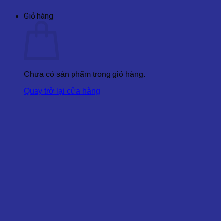
Giỏ hàng
Chưa có sản phẩm trong giỏ hàng.
Quay trở lại cửa hàng