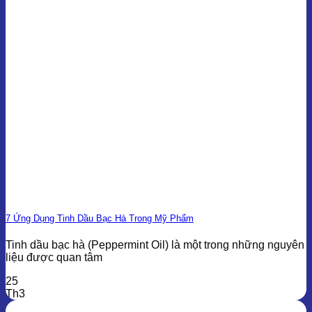
7 Ứng Dụng Tinh Dầu Bạc Hà Trong Mỹ Phẩm
Tinh dầu bạc hà (Peppermint Oil) là một trong những nguyên
liệu được quan tâm
25
Th3