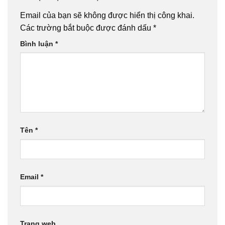
Email của bạn sẽ không được hiển thị công khai.
Các trường bắt buộc được đánh dấu
*
Bình luận
*
Tên
*
Email
*
Trang web