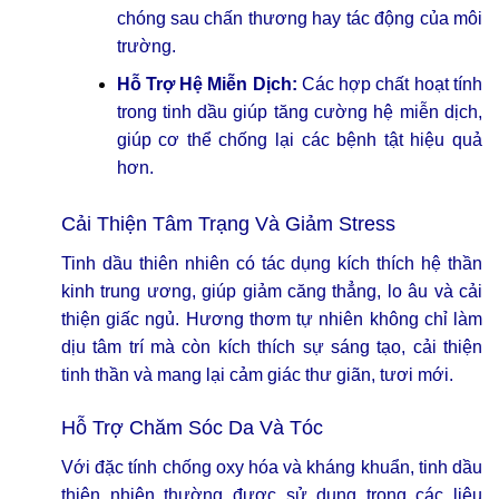
chóng sau chấn thương hay tác động của môi
trường.
Hỗ Trợ Hệ Miễn Dịch:
Các hợp chất hoạt tính
trong tinh dầu giúp tăng cường hệ miễn dịch,
giúp cơ thể chống lại các bệnh tật hiệu quả
hơn.
Cải Thiện Tâm Trạng Và Giảm Stress
Tinh dầu thiên nhiên có tác dụng kích thích hệ thần
kinh trung ương, giúp giảm căng thẳng, lo âu và cải
thiện giấc ngủ. Hương thơm tự nhiên không chỉ làm
dịu tâm trí mà còn kích thích sự sáng tạo, cải thiện
tinh thần và mang lại cảm giác thư giãn, tươi mới.
Hỗ Trợ Chăm Sóc Da Và Tóc
Với đặc tính chống oxy hóa và kháng khuẩn, tinh dầu
thiên nhiên thường được sử dụng trong các liệu