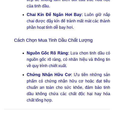
của tinh dầu.
Chai Kín Để Ngăn Hơi Bay:
Luôn giữ nắp
chai được đậy kín để tránh mất mát các thành
phần hoạt tính dễ bay hơi.
Cách Chọn Mua Tinh Dầu Chất Lượng
Nguồn Gốc Rõ Ràng:
Lựa chọn tinh dầu có
nguồn gốc rõ ràng, có nhãn hiệu và thông tin
về quy trình chiết xuất.
Chứng Nhận Hữu Cơ:
Ưu tiên những sản
phẩm có chứng nhận hữu cơ hoặc đạt tiêu
chuẩn an toàn cho sức khỏe, đảm bảo tinh
dầu không chứa các chất độc hại hay hóa
chất tổng hợp.