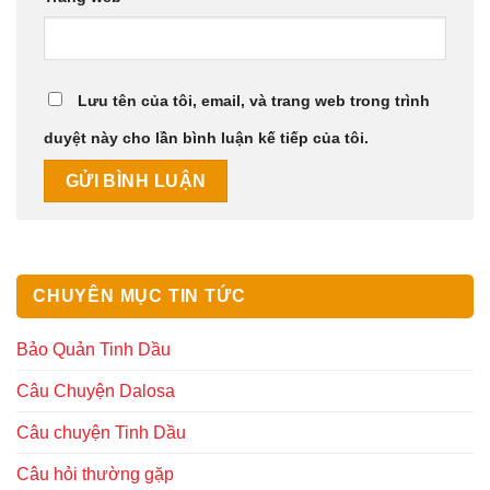
Lưu tên của tôi, email, và trang web trong trình
duyệt này cho lần bình luận kế tiếp của tôi.
CHUYÊN MỤC TIN TỨC
Bảo Quản Tinh Dầu
Câu Chuyện Dalosa
Câu chuyện Tinh Dầu
Câu hỏi thường gặp