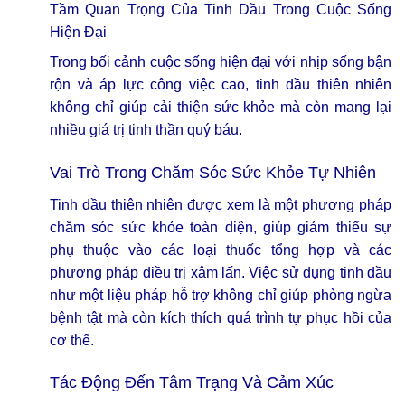
Tầm Quan Trọng Của Tinh Dầu Trong Cuộc Sống
Hiện Đại
Trong bối cảnh cuộc sống hiện đại với nhịp sống bận
rộn và áp lực công việc cao, tinh dầu thiên nhiên
không chỉ giúp cải thiện sức khỏe mà còn mang lại
nhiều giá trị tinh thần quý báu.
Vai Trò Trong Chăm Sóc Sức Khỏe Tự Nhiên
Tinh dầu thiên nhiên được xem là một phương pháp
chăm sóc sức khỏe toàn diện, giúp giảm thiểu sự
phụ thuộc vào các loại thuốc tổng hợp và các
phương pháp điều trị xâm lấn. Việc sử dụng tinh dầu
như một liệu pháp hỗ trợ không chỉ giúp phòng ngừa
bệnh tật mà còn kích thích quá trình tự phục hồi của
cơ thể.
Tác Động Đến Tâm Trạng Và Cảm Xúc