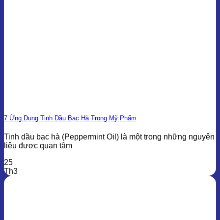
7 Ứng Dụng Tinh Dầu Bạc Hà Trong Mỹ Phẩm
Tinh dầu bạc hà (Peppermint Oil) là một trong những nguyên
liệu được quan tâm
25
Th3