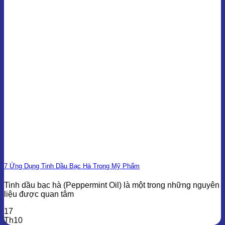
7 Ứng Dụng Tinh Dầu Bạc Hà Trong Mỹ Phẩm
Tinh dầu bạc hà (Peppermint Oil) là một trong những nguyên
liệu được quan tâm
17
Th10