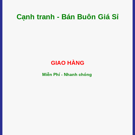
Cạnh tranh - Bán Buôn Giá Sỉ
GIAO HÀNG
Miễn Phí - Nhanh chóng