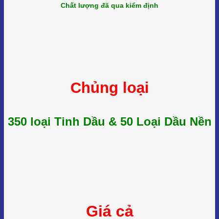
Chất lượng đã qua kiểm định
Chủng loại
350 loại Tinh Dầu & 50 Loại Dầu Nền
Giá cả