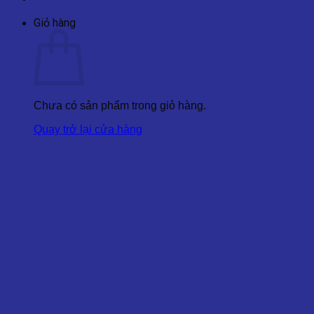
Giỏ hàng
Chưa có sản phẩm trong giỏ hàng.
Quay trở lại cửa hàng