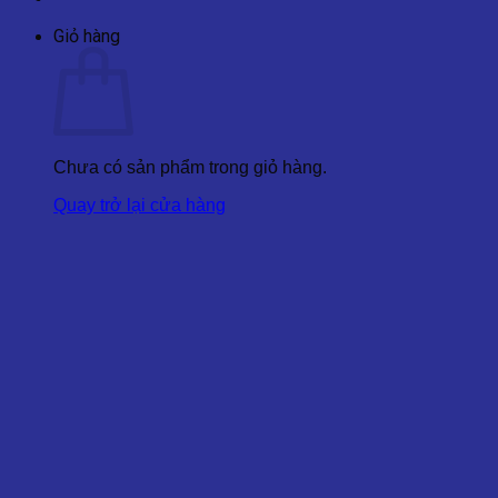
Giỏ hàng
Chưa có sản phẩm trong giỏ hàng.
Quay trở lại cửa hàng