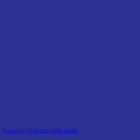
Trang chủ
/
Tinh Dầu Thiên Nhiên