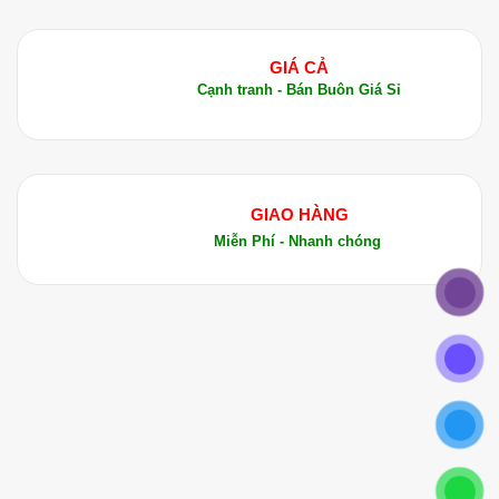
GIÁ CẢ
Cạnh tranh - Bán Buôn Giá Sỉ
GIAO HÀNG
Miễn Phí - Nhanh chóng