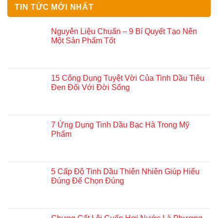
TIN TỨC MỚI NHẤT
Nguyên Liệu Chuẩn – 9 Bí Quyết Tạo Nên
Một Sản Phẩm Tốt
15 Công Dụng Tuyệt Vời Của Tinh Dầu Tiêu
Đen Đối Với Đời Sống
7 Ứng Dụng Tinh Dầu Bạc Hà Trong Mỹ
Phẩm
5 Cấp Độ Tinh Dầu Thiên Nhiên Giúp Hiểu
Đúng Để Chọn Đúng