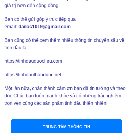
giá trị hơn đến cộng đồng.
Bạn có thể gửi góp ý trực tiếp qua
email:
dailoc1019@gmail.com
Bạn cũng có thể xem thêm nhiều thông tin chuyên sâu về
tinh dầu tại:
https://tinhdauduoclieu.com
https://tinhdauthaoduoc.net
Một lần nữa, chân thành cảm ơn bạn đã tin tưởng và theo
dõi. Chúc bạn luôn mạnh khỏe và có những trải nghiệm
trọn vẹn cùng các sản phẩm tinh dầu thiên nhiên!
TRUNG TÂM THÔNG TIN