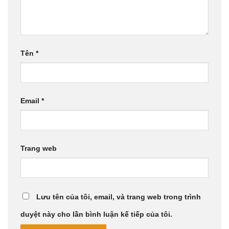
Tên
*
Email
*
Trang web
Lưu tên của tôi, email, và trang web trong trình
duyệt này cho lần bình luận kế tiếp của tôi.