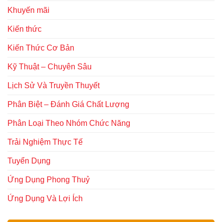
Khuyến mãi
Kiến thức
Kiến Thức Cơ Bản
Kỹ Thuật – Chuyên Sâu
Lịch Sử Và Truyền Thuyết
Phân Biệt – Đánh Giá Chất Lượng
Phân Loại Theo Nhóm Chức Năng
Trải Nghiệm Thực Tế
Tuyển Dụng
Ứng Dụng Phong Thuỷ
Ứng Dụng Và Lợi Ích