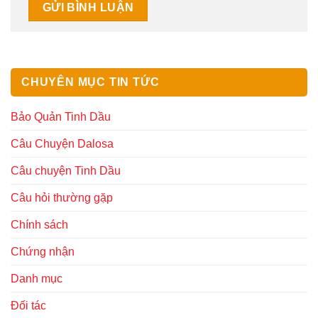
CHUYÊN MỤC TIN TỨC
Bảo Quản Tinh Dầu
Câu Chuyện Dalosa
Câu chuyện Tinh Dầu
Câu hỏi thường gặp
Chính sách
Chứng nhận
Danh mục
Đối tác