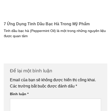
7 Ứng Dụng Tinh Dầu Bạc Hà Trong Mỹ Phẩm
Tinh dầu bạc hà (Peppermint Oil) là một trong những nguyên liệu
được quan tâm
Để lại một bình luận
Email của bạn sẽ không được hiển thị công khai.
Các trường bắt buộc được đánh dấu
*
Bình luận
*