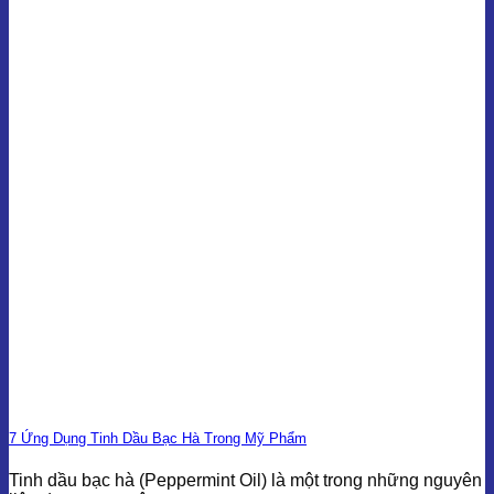
7 Ứng Dụng Tinh Dầu Bạc Hà Trong Mỹ Phẩm
Tinh dầu bạc hà (Peppermint Oil) là một trong những nguyên