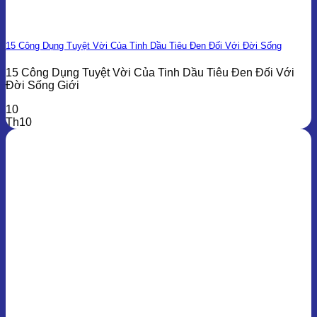
15 Công Dụng Tuyệt Vời Của Tinh Dầu Tiêu Đen Đối Với Đời Sống
15 Công Dụng Tuyệt Vời Của Tinh Dầu Tiêu Đen Đối Với
Đời Sống Giới
10
Th10