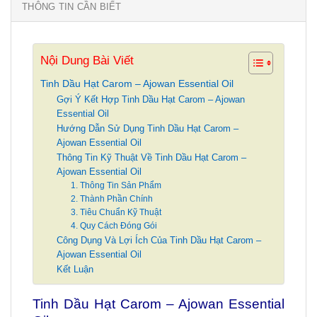
THÔNG TIN CẦN BIẾT
Nội Dung Bài Viết
Tinh Dầu Hạt Carom – Ajowan Essential Oil
Gợi Ý Kết Hợp Tinh Dầu Hạt Carom – Ajowan
Essential Oil
Hướng Dẫn Sử Dụng Tinh Dầu Hạt Carom –
Ajowan Essential Oil
Thông Tin Kỹ Thuật Về Tinh Dầu Hạt Carom –
Ajowan Essential Oil
1. Thông Tin Sản Phẩm
2. Thành Phần Chính
3. Tiêu Chuẩn Kỹ Thuật
4. Quy Cách Đóng Gói
Công Dụng Và Lợi Ích Của Tinh Dầu Hạt Carom –
Ajowan Essential Oil
Kết Luận
Tinh Dầu Hạt Carom – Ajowan Essential