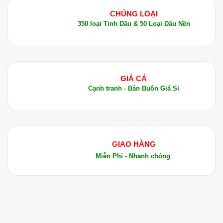
CHỦNG LOẠI
350 loại Tinh Dầu & 50 Loại Dầu Nền
GIÁ CẢ
Cạnh tranh - Bán Buôn Giá Sỉ
GIAO HÀNG
Miễn Phí - Nhanh chóng