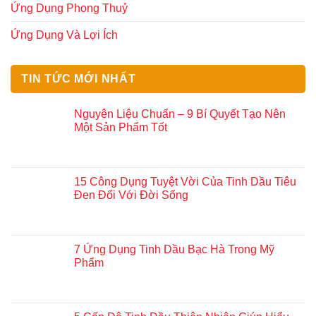
Ứng Dụng Phong Thuỷ
Ứng Dụng Và Lợi Ích
TIN TỨC MỚI NHẤT
Nguyên Liệu Chuẩn – 9 Bí Quyết Tạo Nên
Một Sản Phẩm Tốt
15 Công Dụng Tuyệt Vời Của Tinh Dầu Tiêu
Đen Đối Với Đời Sống
7 Ứng Dụng Tinh Dầu Bạc Hà Trong Mỹ
Phẩm