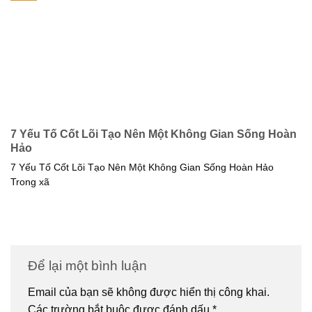
7 Yếu Tố Cốt Lõi Tạo Nên Một Không Gian Sống Hoàn
Hảo
7 Yếu Tố Cốt Lõi Tạo Nên Một Không Gian Sống Hoàn Hảo
Trong xã
Để lại một bình luận
Email của bạn sẽ không được hiển thị công khai.
Các trường bắt buộc được đánh dấu
*