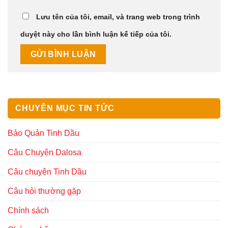
Lưu tên của tôi, email, và trang web trong trình
duyệt này cho lần bình luận kế tiếp của tôi.
CHUYÊN MỤC TIN TỨC
Bảo Quản Tinh Dầu
Câu Chuyện Dalosa
Câu chuyện Tinh Dầu
Câu hỏi thường gặp
Chính sách