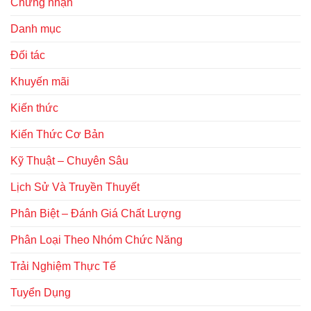
Chứng nhận
Danh mục
Đối tác
Khuyến mãi
Kiến thức
Kiến Thức Cơ Bản
Kỹ Thuật – Chuyên Sâu
Lịch Sử Và Truyền Thuyết
Phân Biệt – Đánh Giá Chất Lượng
Phân Loại Theo Nhóm Chức Năng
Trải Nghiệm Thực Tế
Tuyển Dụng