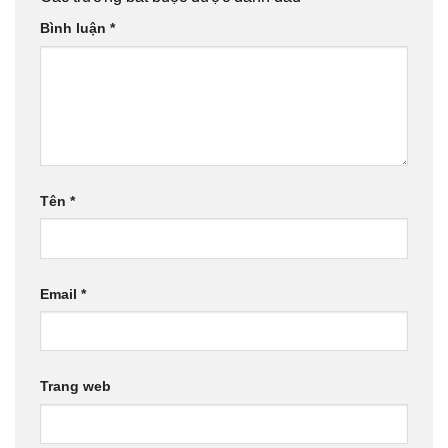
Bình luận
*
Tên
*
Email
*
Trang web