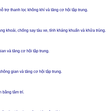
trợ thanh lọc không khí và tăng cơ hội tập trung.
ng khoái, chống say tàu xe, tính kháng khuẩn và khửa trùng.
an và tăng cơ hội tập trung.
hông gian và tăng cơ hội tập trung.
 bằng tâm trí.