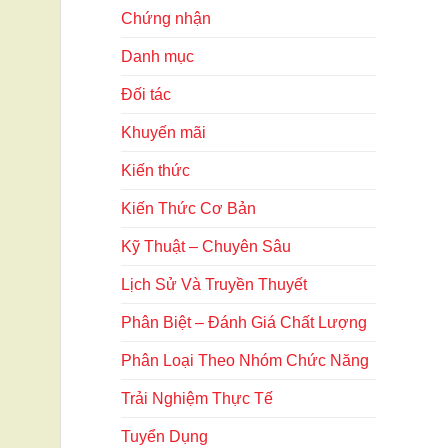
Chứng nhận
Danh mục
Đối tác
Khuyến mãi
Kiến thức
Kiến Thức Cơ Bản
Kỹ Thuật – Chuyên Sâu
Lịch Sử Và Truyền Thuyết
Phân Biệt – Đánh Giá Chất Lượng
Phân Loại Theo Nhóm Chức Năng
Trải Nghiệm Thực Tế
Tuyển Dụng