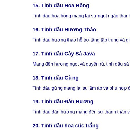
15. Tinh dầu Hoa Hồng
Tinh dầu hoa hồng mang lại sự ngọt ngào thanh 
16. Tinh dầu Hương Thảo
Tinh dầu hương thảo hỗ trợ tăng tập trung và gi
17. Tinh dầu Cây Sả Java
Mang đến hương ngọt và quyến rũ, tinh dầu sả
18. Tinh dầu Gừng
Tinh dầu gừng mang lại sự ấm áp và phù hợp đ
19. Tinh dầu Đàn Hương
Tinh dầu đàn hương mang đến sự thanh thản và
20. Tinh dầu hoa cúc trắng