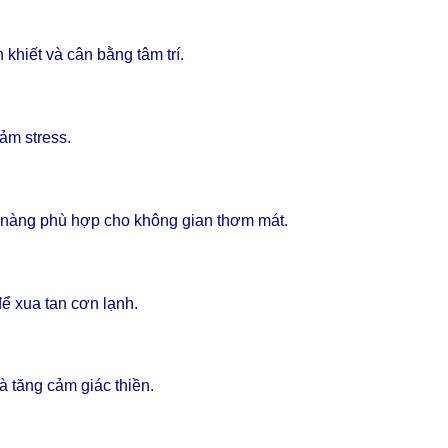
khiết và cân bằng tâm trí.
ảm stress.
 nàng phù hợp cho không gian thơm mát.
ể xua tan cơn lạnh.
 tăng cảm giác thiền.