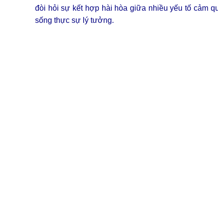
đòi hỏi sự kết hợp hài hòa giữa nhiều yếu tố cảm 
sống thực sự lý tưởng.