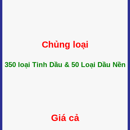
Chủng loại
350 loại Tinh Dầu & 50 Loại Dầu Nền
Giá cả