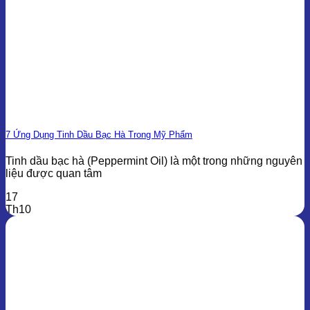
7 Ứng Dụng Tinh Dầu Bạc Hà Trong Mỹ Phẩm
Tinh dầu bạc hà (Peppermint Oil) là một trong những nguyên
liệu được quan tâm
17
Th10