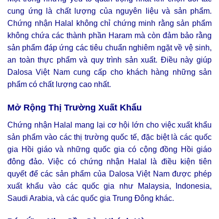
cung ứng là chất lượng của nguyên liệu và sản phẩm.
Chứng nhận Halal không chỉ chứng minh rằng sản phẩm
không chứa các thành phần Haram mà còn đảm bảo rằng
sản phẩm đáp ứng các tiêu chuẩn nghiêm ngặt về vệ sinh,
an toàn thực phẩm và quy trình sản xuất. Điều này giúp
Dalosa Việt Nam cung cấp cho khách hàng những sản
phẩm có chất lượng cao nhất.
Mở Rộng Thị Trường Xuất Khẩu
Chứng nhận Halal mang lại cơ hội lớn cho việc xuất khẩu
sản phẩm vào các thị trường quốc tế, đặc biệt là các quốc
gia Hồi giáo và những quốc gia có cộng đồng Hồi giáo
đông đảo. Việc có chứng nhận Halal là điều kiện tiên
quyết để các sản phẩm của Dalosa Việt Nam được phép
xuất khẩu vào các quốc gia như Malaysia, Indonesia,
Saudi Arabia, và các quốc gia Trung Đông khác.