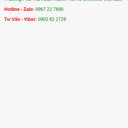
Hotline - Zalo:
0967 22 7899
Tư Vấn - Viber:
0902 82 2729