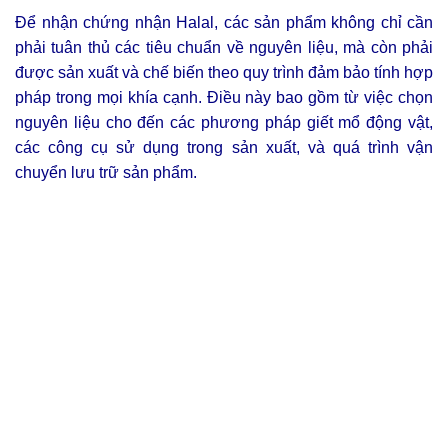
Để nhận chứng nhận Halal, các sản phẩm không chỉ cần
phải tuân thủ các tiêu chuẩn về nguyên liệu, mà còn phải
được sản xuất và chế biến theo quy trình đảm bảo tính hợp
pháp trong mọi khía cạnh. Điều này bao gồ
m từ việc chọn
nguyên liệu cho đến các phương pháp giết mổ động vật,
các công cụ sử dụng trong sản xuất, và quá trình vận
chuyển lưu trữ sản phẩm.