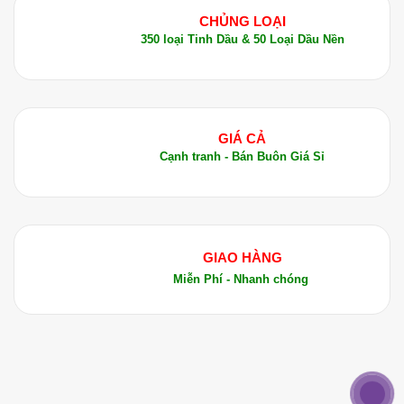
CHỦNG LOẠI
350 loại Tinh Dầu & 50 Loại Dầu Nền
GIÁ CẢ
Cạnh tranh - Bán Buôn Giá Sỉ
GIAO HÀNG
Miễn Phí - Nhanh chóng