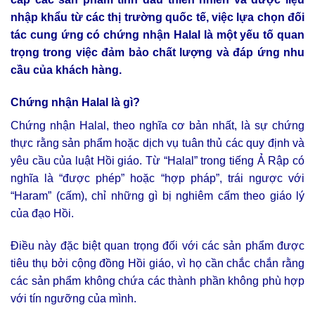
nhập khẩu từ các thị trường quốc tế, việc lựa chọn đối
tác cung ứng có chứng nhận Halal là một yếu tố quan
trọng trong việc đảm bảo chất lượng và đáp ứng nhu
cầu của khách hàng.
Chứng nhận Halal là gì?
Chứng nhận Halal, theo nghĩa cơ bản nhất, là sự chứng
thực rằng sản phẩm hoặc dịch vụ tuân thủ các quy định và
yêu cầu của luật Hồi giáo. Từ “Halal” trong tiếng Ả Rập có
nghĩa là “được phép” hoặc “hợp pháp”, trái ngược với
“Haram” (cấm), chỉ những gì bị nghiêm cấm theo giáo lý
của đạo Hồi.
Điều này đặc biệt quan trọng đối với các sản phẩm được
tiêu thụ bởi cộng đồng Hồi giáo, vì họ cần chắc chắn rằng
các sản phẩm không chứa các thành phần không phù hợp
với tín ngưỡng của mình.