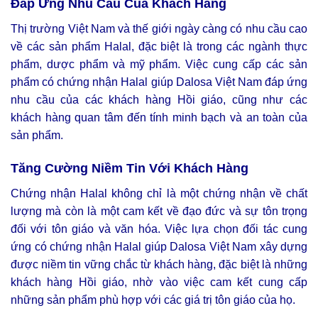
Đáp Ứng Nhu Cầu Của Khách Hàng
Thị trường Việt Nam và thế giới ngày càng có nhu cầu cao
về các sản phẩm Halal, đặc biệt là trong các ngành thực
phẩm, dược phẩm và mỹ phẩm. Việc cung cấp các sản
phẩm có chứng nhận Halal giúp Dalosa Việt Nam đáp ứng
nhu cầu của các khách hàng Hồi giáo, cũng như các
khách hàng quan tâm đến tính minh bạch và an toàn của
sản phẩm.
Tăng Cường Niềm Tin Với Khách Hàng
Chứng nhận Halal không chỉ là một chứng nhận về chất
lượng mà còn là một cam kết về đạo đức và sự tôn trọng
đối với tôn giáo và văn hóa. Việc lựa chọn đối tác cung
ứng có chứng nhận Halal giúp Dalosa Việt Nam xây dựng
được niềm tin vững chắc từ khách hàng, đặc biệt là những
khách hàng Hồi giáo, nhờ vào việc cam kết cung cấp
những sản phẩm phù hợp với các giá trị tôn giáo của họ.