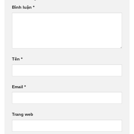
Bình luận
*
Tên
*
Email
*
Trang web