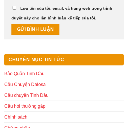
Lưu tên của tôi, email, và trang web trong trình
duyệt này cho lần bình luận kế tiếp của tôi.
CHUYÊN MỤC TIN TỨC
Bảo Quản Tinh Dầu
Câu Chuyện Dalosa
Câu chuyện Tinh Dầu
Câu hỏi thường gặp
Chính sách
Chứng nhận