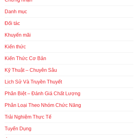
Danh mục
Đối tác
Khuyến mãi
Kiến thức
Kiến Thức Cơ Bản
Kỹ Thuật – Chuyên Sâu
Lịch Sử Và Truyền Thuyết
Phân Biệt – Đánh Giá Chất Lượng
Phân Loại Theo Nhóm Chức Năng
Trải Nghiệm Thực Tế
Tuyển Dụng