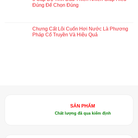
Đúng Để Chọn Đúng
Chưng Cất Lôi Cuốn Hơi Nước Là Phương
Pháp Cổ Truyền Và Hiệu Quả
SẢN PHẨM
Chất lượng đã qua kiểm định