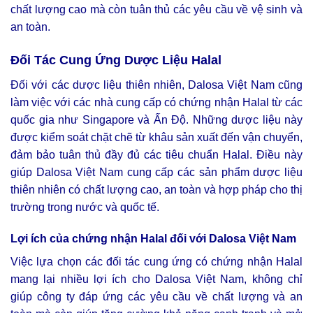
chất lượng cao mà còn tuân thủ các yêu cầu về vệ sinh và
an toàn.
Đối Tác Cung Ứng Dược Liệu Halal
Đối với các dược liệu thiên nhiên, Dalosa Việt Nam cũng
làm việc với các nhà cung cấp có chứng nhận Halal từ các
quốc gia như Singapore và Ấn Độ. Những dược liệu này
được kiểm soát chặt chẽ từ khâu sản xuất đến vận chuyển,
đảm bảo tuân thủ đầy đủ các tiêu chuẩn Halal. Điều này
giúp Dalosa Việt Nam cung cấp các sản phẩm dược liệu
thiên nhiên có chất lượng cao, an toàn và hợp pháp cho thị
trường trong nước và quốc tế.
Lợi ích của chứng nhận Halal đối với Dalosa Việt Nam
Việc lựa chọn các đối tác cung ứng có chứng nhận Halal
mang lại nhiều lợi ích cho Dalosa Việt Nam, không chỉ
giúp công ty đáp ứng các yêu cầu về chất lượng và an