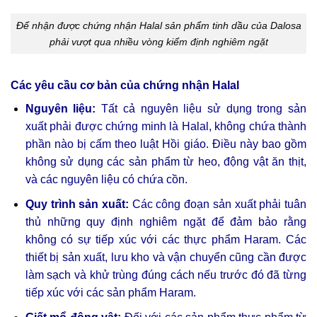
Để nhận được chứng nhận Halal sản phẩm tinh dầu của Dalosa
phải vượt qua nhiều vòng kiểm định nghiêm ngặt
Các yêu cầu cơ bản của chứng nhận Halal
Nguyên liệu:
Tất cả nguyên liệu sử dụng trong sản
xuất phải được chứng minh là Halal, không chứa thành
phần nào bị cấm theo luật Hồi giáo. Điều này bao gồm
không sử dụng các sản phẩm từ heo, động vật ăn thịt,
và các nguyên liệu có chứa cồn.
Quy trình sản xuất:
Các công đoạn sản xuất phải tuân
thủ những quy định nghiêm ngặt để đảm bảo rằng
không có sự tiếp xúc với các thực phẩm Haram. Các
thiết bị sản xuất, lưu kho và vận chuyển cũng cần được
làm sạch và khử trùng đúng cách nếu trước đó đã từng
tiếp xúc với các sản phẩm Haram.