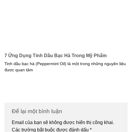
7 Ứng Dụng Tinh Dầu Bạc Hà Trong Mỹ Phẩm
Tinh dầu bạc hà (Peppermint Oil) là một trong những nguyên liệu
được quan tâm
Để lại một bình luận
Email của bạn sẽ không được hiển thị công khai.
Các trường bắt buộc được đánh dấu
*