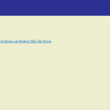
Công Dụng và Hướng Dẫn Sử Dụng