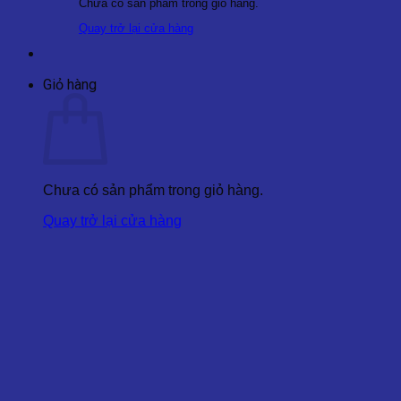
Chưa có sản phẩm trong giỏ hàng.
Quay trở lại cửa hàng
Giỏ hàng
Chưa có sản phẩm trong giỏ hàng.
Quay trở lại cửa hàng