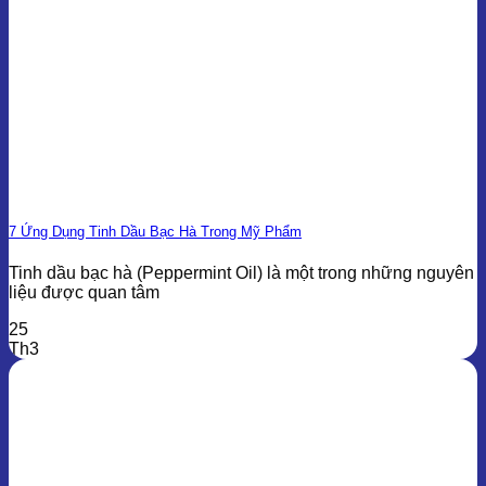
7 Ứng Dụng Tinh Dầu Bạc Hà Trong Mỹ Phẩm
Tinh dầu bạc hà (Peppermint Oil) là một trong những nguyên
liệu được quan tâm
25
Th3