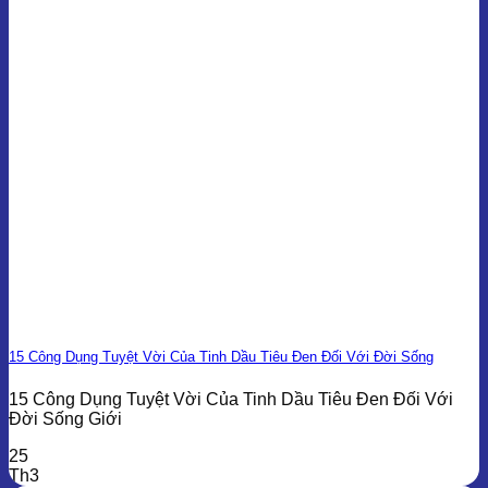
15 Công Dụng Tuyệt Vời Của Tinh Dầu Tiêu Đen Đối Với Đời Sống
15 Công Dụng Tuyệt Vời Của Tinh Dầu Tiêu Đen Đối Với
Đời Sống Giới
25
Th3