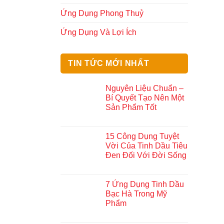
Ứng Dụng Phong Thuỷ
Ứng Dụng Và Lợi Ích
TIN TỨC MỚI NHẤT
Nguyên Liệu Chuẩn –
Bí Quyết Tạo Nên Một
Sản Phẩm Tốt
15 Công Dụng Tuyệt
Vời Của Tinh Dầu Tiêu
Đen Đối Với Đời Sống
7 Ứng Dụng Tinh Dầu
Bạc Hà Trong Mỹ
Phẩm