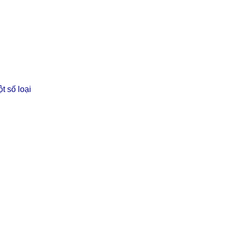
t số loại