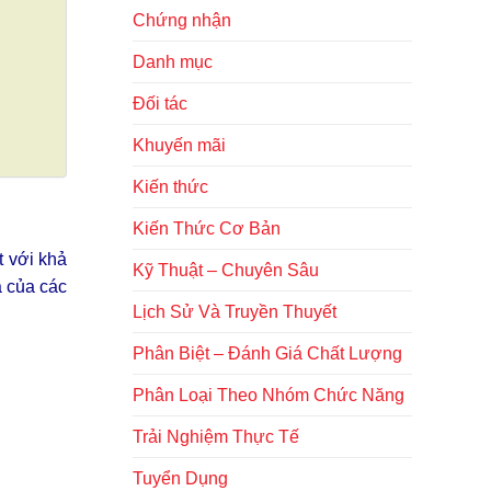
Chứng nhận
Danh mục
Đối tác
Khuyến mãi
Kiến thức
Kiến Thức Cơ Bản
t với khả
Kỹ Thuật – Chuyên Sâu
a của các
Lịch Sử Và Truyền Thuyết
Phân Biệt – Đánh Giá Chất Lượng
Phân Loại Theo Nhóm Chức Năng
Trải Nghiệm Thực Tế
Tuyển Dụng