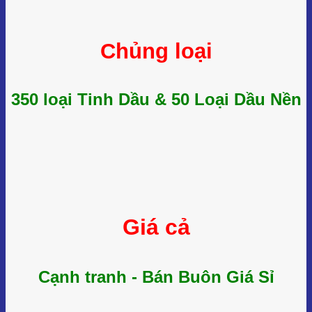
Chủng loại
350 loại Tinh Dầu & 50 Loại Dầu Nền
Giá cả
Cạnh tranh - Bán Buôn Giá Sỉ