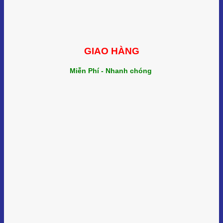
GIAO HÀNG
Miễn Phí - Nhanh chóng